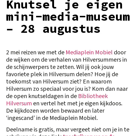
Knutsel je eigen
mini-media-museum
– 28 augustus
2 mei reizen we met de
Mediaplein Mobiel
door
de wijken om de verhalen van Hilversummers in
de schijnwerpers te zetten. Wil jij ook jouw
favoriete plek in Hilversum delen? Hoe jij de
toekomst van Hilversum ziet? En waarom
Hilversum zo speciaal voor jou is? Kom dan naar
de open knutseldagen in de
Bibliotheek
Hilversum
en vertel het met je eigen kijkdoos.
De kijkdozen worden bewaard en later
‘ingescand’ in de Mediaplein Mobiel.
Deelname is gratis, maar vergeet niet om je in te