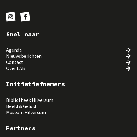
Snel naar
Agenda
Nieuwsberichten
Contact
Over LAB
Initiatiefnemers
Bibliotheek Hilversum
Beeld & Geluid
Museum Hilversum
Partners