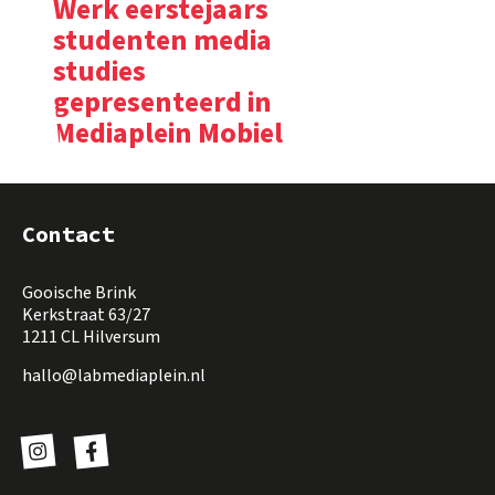
Werk eerstejaars
studenten media
studies
gepresenteerd in
Mediaplein Mobiel
Contact
Gooische Brink
Kerkstraat 63/27
1211 CL Hilversum
hallo@labmediaplein.nl