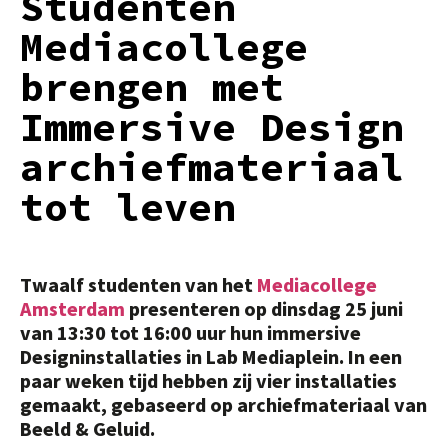
Studenten
Mediacollege
brengen met
Immersive Design
archiefmateriaal
tot leven
Twaalf studenten van het
Mediacollege
Amsterdam
presenteren op dinsdag 25 juni
van 13:30 tot 16:00 uur hun immersive
Designinstallaties in Lab Mediaplein. In een
paar weken tijd hebben zij vier installaties
gemaakt, gebaseerd op archiefmateriaal van
Beeld & Geluid.