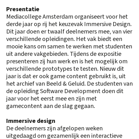
Presentatie
Mediacollege Amsterdam organiseert voor het
derde jaar op rij het keuzevak Immersive Design.
Dit jaar doen er twaalf deelnemers mee, van vier
verschillende opleidingen. Het vak biedt een
mooie kans om samen te werken met studenten
uit andere vakgebieden. Tijdens de expositie
presenteren zij hun werk en is het mogelijk om
verschillende prototypes te testen. Nieuw dit
jaar is dat er ook game content gebruikt is, uit
het archief van Beeld & Geluid. De studenten van
de opleiding Software Development doen dit
jaar voor het eerst mee en zijn met
gamecontent aan de slag gegaan.
Immersive design
De deelnemers zijn afgelopen weken
uitgedaagd om gezamenlijk een interactieve