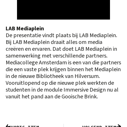
LAB Mediaplein
De presentatie vindt plaats bij LAB Mediaplein.
Bij LAB Mediaplein draait alles om media
creëren en ervaren. Dat doet LAB Mediaplein in
samenwerking met verschillende partners.
Mediacollege Amsterdam is een van die partners
die een vaste plek krijgen binnen het Mediaplein
in de nieuwe Bibliotheek van Hilversum.
Vooruitlopend op die nieuwe plek werkten de
studenten in de module Immersive Design nu al
vanuit het pand aan de Gooische Brink.