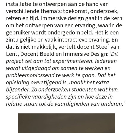
installatie te ontwerpen aan de hand van
verschillende thema’s: toekomst, onderzoek,
reizen en tijd. Immersive design gaat in de kern
om het ontwerpen van een ervaring, waarin de
gebruiker wordt ondergedompeld. Het is een
zintuigelijke en vaak interactieve ervaring. En
dat is niet makkelijk, vertelt docent Steef van
Lent, Docent Beeld en Immersive Design: ‘
Dit
project zet aan tot experimenteren. Iedereen
wordt uitgedaagd om samen te werken en
probleemoplossend te werk te gaan. Dat het
opleiding overstijgend is, maakt het extra
bijzonder. Zo onderzoeken studenten wat hun
specifieke vaardigheden zijn en hoe deze in
relatie staan tot de vaardigheden van anderen.’