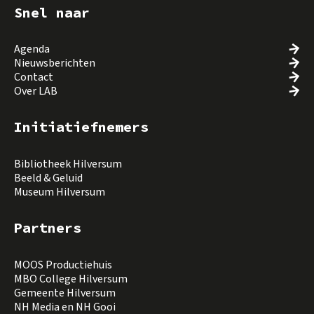
Snel naar
Agenda
Nieuwsberichten
Contact
Over LAB
Initiatiefnemers
Bibliotheek Hilversum
Beeld & Geluid
Museum Hilversum
Partners
MOOS Productiehuis
MBO College Hilversum
Gemeente Hilversum
NH Media en NH Gooi